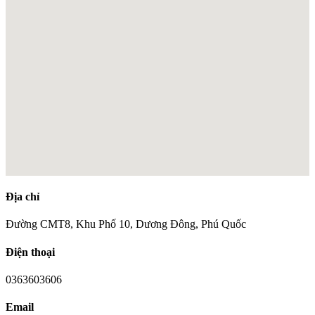
Địa chỉ
Đường CMT8, Khu Phố 10, Dương Đông, Phú Quốc
Điện thoại
0363603606
Email