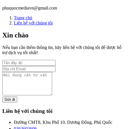
phuquocmediavn@gmail.com
Trang chủ
Liên hệ với chúng tôi
Xin chào
Nếu bạn cần thêm thông tin, hãy liên hệ với chúng tôi để được hỗ
trợ dịch vụ tốt nhất!
Liên hệ với chúng tôi
Đường CMT8, Khu Phố 10, Dương Đông, Phú Quốc
0363603606